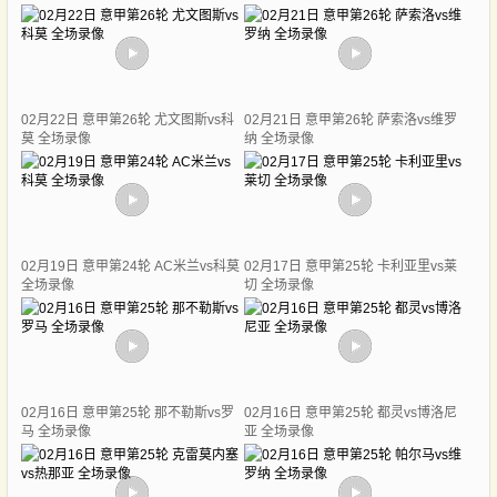
02月22日 意甲第26轮 尤文图斯vs科
02月21日 意甲第26轮 萨索洛vs维罗
莫 全场录像
纳 全场录像
02月19日 意甲第24轮 AC米兰vs科莫
02月17日 意甲第25轮 卡利亚里vs莱
全场录像
切 全场录像
02月16日 意甲第25轮 那不勒斯vs罗
02月16日 意甲第25轮 都灵vs博洛尼
马 全场录像
亚 全场录像