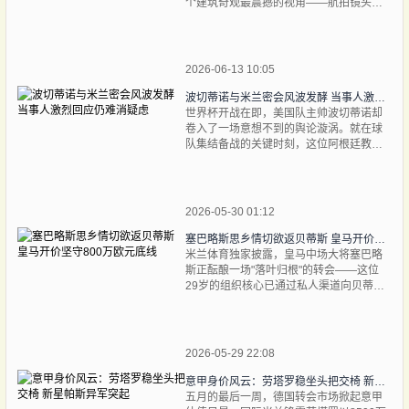
个建筑奇观最震撼的视角——航拍镜头
里，那个直径达60米的风车状穹顶正中
央，三叉星徽标志像枚闪亮的图钉牢牢铆
在球场顶端。据《阿
2026-06-13 10:05
波切蒂诺与米兰密会风波发酵 当事人激烈回应仍难消疑虑
世界杯开战在即，美国队主帅波切蒂诺却
卷入了一场意想不到的舆论漩涡。就在球
队集结备战的关键时刻，这位阿根廷教头
被爆出与正在选帅的AC米兰高层秘密会面
——要知道，他的合同条款里明明白白写
着"世界杯出局
2026-05-30 01:12
塞巴略斯思乡情切欲返贝蒂斯 皇马开价坚守800万欧元底线
米兰体育独家披露，皇马中场大将塞巴略
斯正酝酿一场"落叶归根"的转会——这位
29岁的组织核心已通过私人渠道向贝蒂斯
管理层表达了回归意愿。消息人士透露，
双方就转会框架进行了非正式接触，但绿
白军团至今仍
2026-05-29 22:08
意甲身价风云：劳塔罗稳坐头把交椅 新星帕斯异军突起
五月的最后一周，德国转会市场掀起意甲