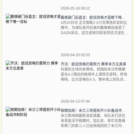
轻球员敲警
2026-05-18 09:12
戴维破门后直言：欧冠资格才是眼下唯一目标
4月20日讯 尤文图斯2-0力克博洛尼亚的比
赛中，为球队首开纪录的戴维赛后接受了
DAZN采访。这位进球功臣显然还沉浸在比
赛的喜悦中，谈到自己的进球时，他的声
音里透着掩不住的兴奋："能帮到球队总是
令
2026-04-20 05:53
齐沃：欧冠资格仍需努力 赛季末方见真章
科莫的主场向来难啃，但国际米兰昨晚硬
是在0-2落后的绝境中上演惊天逆转。终场
哨响，比分定格在4-3，替补席上的队员们
已经冲进场内庆祝。齐沃站在场边，衬衫
领口微微敞开，领带也松了几分——这场
胜利来得
2026-04-13 07:44
假期加练！米兰三将提前开小灶备战冲刺阶段
米兰新闻网最新消息透露，当队友们还在
享受复活节假期时，加比亚、菲尔克鲁格
和希门尼斯三人已经悄悄回到了米兰内洛
训练基地。说起来，这几位球员的自觉性