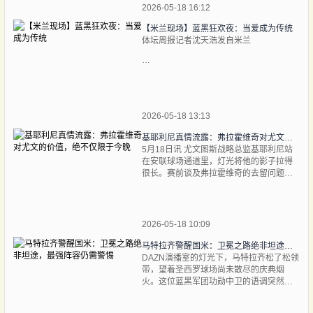
2026-05-18 16:12
【米兰现场】蓝黑狂欢夜：当爱成为传统
体坛周报记者沈天浩发自米兰
梅阿查球场的灯光亮起时，空气里飘
荡着某种特别的味道——那不只是夺冠香
槟的气息，更像是时光发酵后的醇香。
2026-05-18 13:13
75000张门票秒罄的盛况，早就不算什么
新闻，但今晚的看
基耶利尼真情流露：弗拉霍维奇对尤文的价值，绝不仅限于今晚
5月18日讯 尤文图斯战略总监基耶利尼站
在安联球场通道里，灯光将他的影子拉得
很长。赛前谈及弗拉霍维奇的去留问题，
这位斑马军团功勋的语气里透着几分急
切："说实话，我更愿意把今晚当作一个新
起点，而非告
2026-05-18 10:09
马特拉齐警醒国米：卫冕之路绝非坦途，最强阵容仍需警惕
DAZN演播室的灯光下，马特拉齐松了松领
带，望着圣西罗球场尚未散尽的庆典烟
火。这位蓝黑军团功勋中卫的语调突然严
肃起来："香槟味还没散尽，但下周一训练
场见真章。"他手指轻敲桌面，仿佛在给年