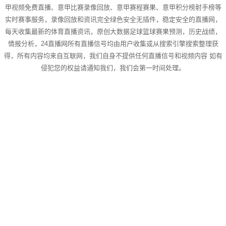
甲视频免费直播、意甲比赛录像回放、意甲赛程赛果、意甲积分榜射手榜等
实时赛事服务，录像回放和资讯完全绿色安全无插件，稳定安全的直播网，
每天收集最新的体育直播资讯，原创大数据足球篮球赛果预测，历史战绩，
情报分析，24直播网所有直播信号均由用户收集或从搜索引擎搜索整理获
得，所有内容均来自互联网，我们自身不提供任何直播信号和视频内容 如有
侵犯您的权益请通知我们，我们会第一时间处理。