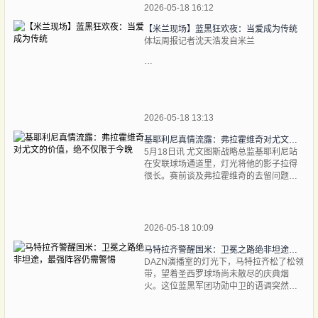
2026-05-18 16:12
【米兰现场】蓝黑狂欢夜：当爱成为传统
体坛周报记者沈天浩发自米兰
梅阿查球场的灯光亮起时，空气里飘
荡着某种特别的味道——那不只是夺冠香
槟的气息，更像是时光发酵后的醇香。
2026-05-18 13:13
75000张门票秒罄的盛况，早就不算什么
新闻，但今晚的看
基耶利尼真情流露：弗拉霍维奇对尤文的价值，绝不仅限于今晚
5月18日讯 尤文图斯战略总监基耶利尼站
在安联球场通道里，灯光将他的影子拉得
很长。赛前谈及弗拉霍维奇的去留问题，
这位斑马军团功勋的语气里透着几分急
切："说实话，我更愿意把今晚当作一个新
起点，而非告
2026-05-18 10:09
马特拉齐警醒国米：卫冕之路绝非坦途，最强阵容仍需警惕
DAZN演播室的灯光下，马特拉齐松了松领
带，望着圣西罗球场尚未散尽的庆典烟
火。这位蓝黑军团功勋中卫的语调突然严
肃起来："香槟味还没散尽，但下周一训练
场见真章。"他手指轻敲桌面，仿佛在给年