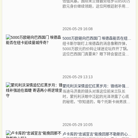
估值风暴。国际米兰锋霸劳塔罗以8500万
欧元身价继续领跑，这位阿根廷射手用赛
季23粒进球证明了自己物有所值。不过最
让人眼前一亮的要数科莫小将尼科-帕斯，
这位20
2026-05-29 16:08
5000万欧砸向巴西国门 埃德森能否在纽卡延续曼城传奇？
纽卡斯尔联盯上埃德森的消息像颗炸弹，
5000万欧元的价码让球迷论坛炸开了锅。
这位巴西国门真要来？眼下转会窗还没关
闭，但关于他身价的争论已经沸沸扬扬。
有意思的是，当年他从本菲卡登陆伊蒂哈
德时，400
2026-05-29 13:13
蒙托利沃深情追忆红黑岁月：锋线补强迫在眉睫 寄语两小将逆境坚守
当迪马济奥的镜头对准这位前米兰队长
时，蒙托利沃眼中泛起的光泽泄露了心底
的秘密。"你知道的，每个托斯卡纳男孩的
床头都贴着米兰队徽，"他摩挲着并不存在
的球衣纹路，"即便后来经历过低谷，那抹
红黑色始终是
2026-05-29 10:05
卢卡库的"忠诚宣言"能挽回那不勒斯的心吗？