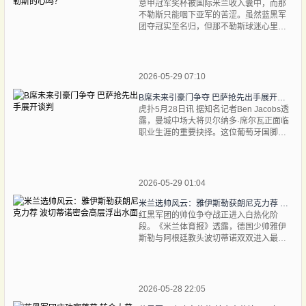
意甲冠军奖杯被国际米兰收入囊中，而那
不勒斯只能咽下亚军的苦涩。虽然蓝黑军
团夺冠实至名归，但那不勒斯球迷心里始
终憋着一股劲——我们本可以做得更好。
要说这个赛季最令人失望的球员，比利时
前锋卢卡库恐怕难
2026-05-29 07:10
B席未来引豪门争夺 巴萨抢先出手展开谈判
虎扑5月28日讯 据知名记者Ben Jacobs透
露，曼城中场大将贝尔纳多·席尔瓦正面临
职业生涯的重要抉择。这位葡萄牙国脚的
经纪人桌上，此刻正摆着来自欧洲和北美
职业大联盟的多份邀约。
2026-05-29 01:04
诺
米兰选帅风云：雅伊斯勒获朗尼克力荐 波切蒂诺密会高层浮出水面
红黑军团的帅位争夺战正进入白热化阶
段。《米兰体育报》透露，德国少帅雅伊
斯勒与阿根廷教头波切蒂诺双双进入最终
候选名单，这场跨越欧亚大陆的教练争夺
战背后，暗藏着红鸟资本与美国资本的角
力。
2026-05-28 22:05