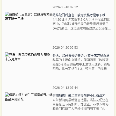
轻球员敲警
2026-05-18 09:12
戴维破门后直言：欧冠资格才是眼下唯一目标
4月20日讯 尤文图斯2-0力克博洛尼亚的比
赛中，为球队首开纪录的戴维赛后接受了
DAZN采访。这位进球功臣显然还沉浸在比
赛的喜悦中，谈到自己的进球时，他的声
音里透着掩不住的兴奋："能帮到球队总是
令
2026-04-20 05:53
齐沃：欧冠资格仍需努力 赛季末方见真章
科莫的主场向来难啃，但国际米兰昨晚硬
是在0-2落后的绝境中上演惊天逆转。终场
哨响，比分定格在4-3，替补席上的队员们
已经冲进场内庆祝。齐沃站在场边，衬衫
领口微微敞开，领带也松了几分——这场
胜利来得
2026-04-13 07:44
假期加练！米兰三将提前开小灶备战冲刺阶段
米兰新闻网最新消息透露，当队友们还在
享受复活节假期时，加比亚、菲尔克鲁格
和希门尼斯三人已经悄悄回到了米兰内洛
训练基地。说起来，这几位球员的自觉性