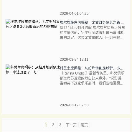
确实令人钦佩——原定周三才恢复的正式
训练，他们硬是提
2026-04-01 04:25
埃尔坎股东信揭秘：尤文财务复苏之路 5.3亿营收背后的战略布局
3月24日讯 翻开约翰·埃尔坎写给Exor股东
的年度信函，字里行间透着对斑马军团未
来的笃定。这位尤文掌舵人用一组亮眼数
据打消了外界的疑虑——2025赛季营收暴
涨34%至5.3亿欧元，5800万欧元
2026-03-24 12:11
科莫主席揭秘：从拍片场到足球梦，小法改变了一切
《Rivista Undici》最新专访里，科莫俱乐
部主席苏瓦索的坦白让人意外。"说实话，
当初买下这家俱乐部时，我们压根没想过
要正经搞足球。"他叼着雪茄，手指轻敲桌
面，"那会儿疫情还没来，我们印尼
2026-03-17 07:50
1
2
3
下一页
尾页