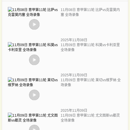
11月08日 意甲第11轮 比萨vs克雷莫内
塞 全场录像
2025年11月08日
11月09日 意甲第11轮 科莫vs卡利亚里
全场录像
2025年11月09日
11月09日 意甲第11轮 莱切vs维罗纳 全
场录像
2025年11月09日
11月09日 意甲第11轮 尤文图斯vs都灵
全场录像