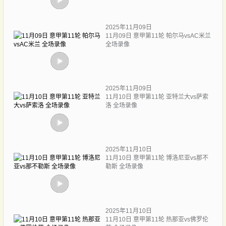
2025年11月09日
11月09日 意甲第11轮 帕尔马vsAC米兰
全场录像
2025年11月09日
11月10日 意甲第11轮 亚特兰大vs萨索
洛 全场录像
2025年11月10日
11月10日 意甲第11轮 博洛尼亚vs那不
勒斯 全场录像
2025年11月10日
11月10日 意甲第11轮 热那亚vs佛罗伦