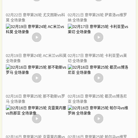
02月22日 意甲第26轮 尤文图斯vs科
02月21日 意甲第26轮 萨索洛vs维罗
莫 全场录像
纳 全场录像
02月19日 意甲第24轮 AC米兰vs科莫
02月17日 意甲第25轮 卡利亚里vs莱
全场录像
切 全场录像
02月16日 意甲第25轮 那不勒斯vs罗
02月16日 意甲第25轮 都灵vs博洛尼
马 全场录像
亚 全场录像
02月16日 意甲第25轮 克雷莫内塞vs
02月16日 意甲第25轮 帕尔马vs维罗