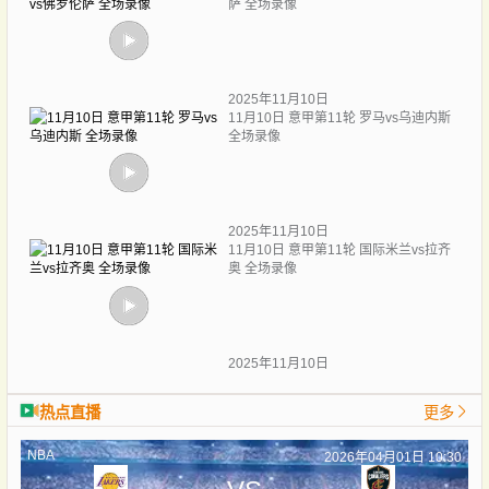
萨 全场录像
2025年11月10日
11月10日 意甲第11轮 罗马vs乌迪内斯
全场录像
2025年11月10日
11月10日 意甲第11轮 国际米兰vs拉齐
奥 全场录像
2025年11月10日
热点直播
更多
NBA
2026年04月01日 10:30