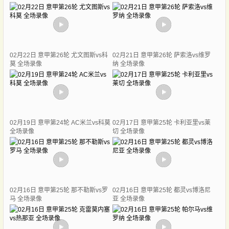
02月22日 意甲第26轮 尤文图斯vs科
02月21日 意甲第26轮 萨索洛vs维罗
莫 全场录像
纳 全场录像
02月19日 意甲第24轮 AC米兰vs科莫
02月17日 意甲第25轮 卡利亚里vs莱
全场录像
切 全场录像
02月16日 意甲第25轮 那不勒斯vs罗
02月16日 意甲第25轮 都灵vs博洛尼
马 全场录像
亚 全场录像