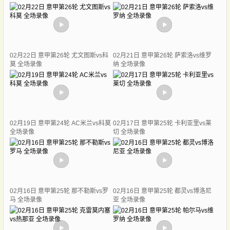
02月22日 意甲第26轮 尤文图斯vs科
02月21日 意甲第26轮 萨索洛vs维罗
莫 全场录像
纳 全场录像
02月19日 意甲第24轮 AC米兰vs科莫
02月17日 意甲第25轮 卡利亚里vs莱
全场录像
切 全场录像
02月16日 意甲第25轮 那不勒斯vs罗
02月16日 意甲第25轮 都灵vs博洛尼
马 全场录像
亚 全场录像