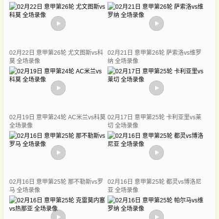
02月22日 意甲第26轮 尤文图斯vs科
02月21日 意甲第26轮 萨索洛vs维罗
莫 全场录像
纳 全场录像
02月19日 意甲第24轮 AC米兰vs科莫
02月17日 意甲第25轮 卡利亚里vs莱
全场录像
切 全场录像
02月16日 意甲第25轮 那不勒斯vs罗
02月16日 意甲第25轮 都灵vs博洛尼
马 全场录像
亚 全场录像