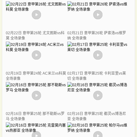
02月22日 意甲第26轮 尤文图斯vs科
02月21日 意甲第26轮 萨索洛vs维罗
莫 全场录像
纳 全场录像
02月19日 意甲第24轮 AC米兰vs科莫
02月17日 意甲第25轮 卡利亚里vs莱
全场录像
切 全场录像
02月16日 意甲第25轮 那不勒斯vs罗
02月16日 意甲第25轮 都灵vs博洛尼
马 全场录像
亚 全场录像